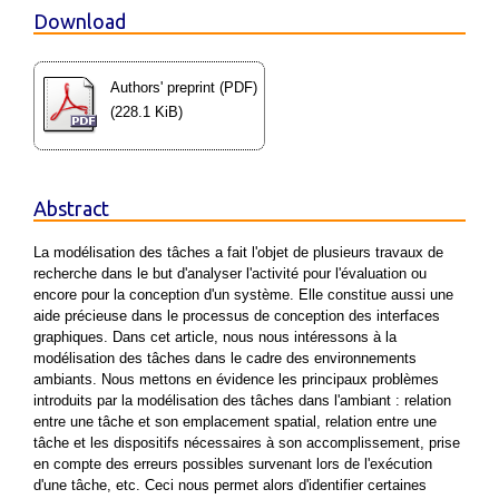
Download
Authors' preprint (PDF)
(228.1 KiB)
Abstract
La modélisation des tâches a fait l'objet de plusieurs travaux de
recherche dans le but d'analyser l'activité pour l'évaluation ou
encore pour la conception d'un système. Elle constitue aussi une
aide précieuse dans le processus de conception des interfaces
graphiques. Dans cet article, nous nous intéressons à la
modélisation des tâches dans le cadre des environnements
ambiants. Nous mettons en évidence les principaux problèmes
introduits par la modélisation des tâches dans l'ambiant : relation
entre une tâche et son emplacement spatial, relation entre une
tâche et les dispositifs nécessaires à son accomplissement, prise
en compte des erreurs possibles survenant lors de l'exécution
d'une tâche, etc. Ceci nous permet alors d'identifier certaines